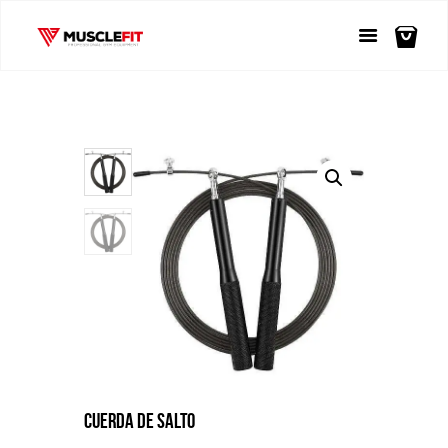
CUERDA DE SALTO