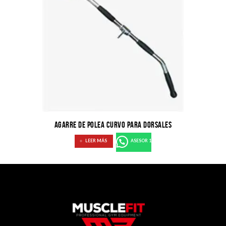
AGARRE DE POLEA CURVO PARA DORSALES
LEER MÁS
ASESOR 1