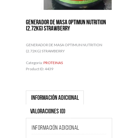
GENERADOR DE MASA OPTIMUN NUTRITION
(2.72KG) STRAWBERRY
GENERADOR DE MASA OPTIMUN NUTRITION
(2.72KG) STRAWBERRY
Categoría:
PROTEINAS
Product ID:
4439
Información adicional
Valoraciones (0)
Información adicional