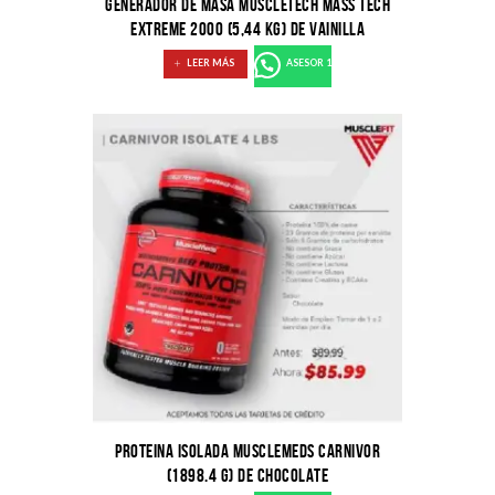
GENERADOR DE MASA MUSCLETECH MASS TECH
EXTREME 2000 (5,44 KG) DE VAINILLA
LEER MÁS
ASESOR 1
PROTEINA ISOLADA MUSCLEMEDS CARNIVOR
(1898.4 G) DE CHOCOLATE