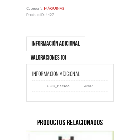
Categoría:
MÁQUINAS
Product ID:
4427
Información adicional
Valoraciones (0)
Información adicional
COD_Perseo
AN47
Productos relacionados