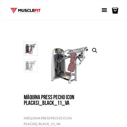
MÁQUINA PRESS PECHO (CON
PLACAS)_BLACK_11_VA
MÁQUINA PRESS PECHO (CON
PLACAS)_BLACK_11_VA