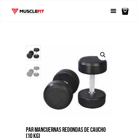
PAR MANCUERNAS REDONDAS DE CAUCHO
(10 KG)