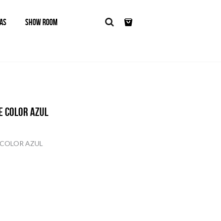
AS
SHOW ROOM
E COLOR AZUL
 COLOR AZUL