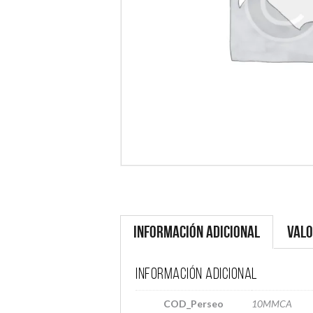
Información adicional
Valo
Información adicional
COD_Perseo
10MMCA