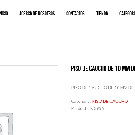
INICIO
ACERCA DE NOSOTROS
CONTACTOS
TIENDA
CATEGORÍ
PISO DE CAUCHO DE 10 MM D
PISO DE CAUCHO DE 10 MM DE
Categoría:
PISO DE CAUCHO
Product ID:
3956