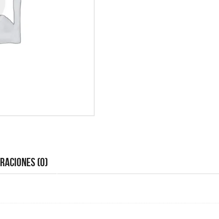
raciones (0)