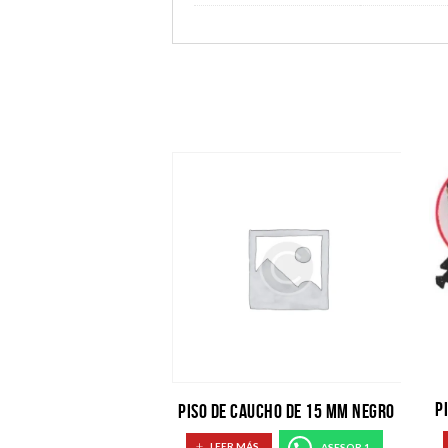
P
PISO DE CAUCHO DE 15 MM NEGRO
LEER MÁS
ASESOR 1