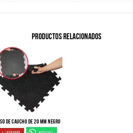
Productos relacionados
ISO DE CAUCHO DE 20 MM NEGRO
LEER MÁS
ASESOR 1