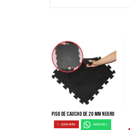
PISO DE CAUCHO DE 20 MM NEGRO
LEER MÁS
ASESOR 1