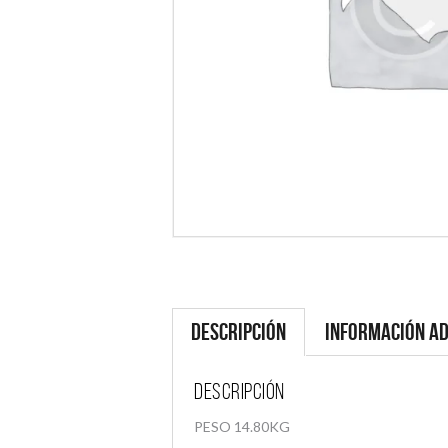
Descripción
Información ad
Descripción
PESO 14.80KG