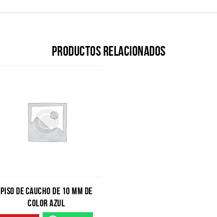
Productos relacionados
PISO DE CAUCHO DE 10 MM DE
COLOR AZUL