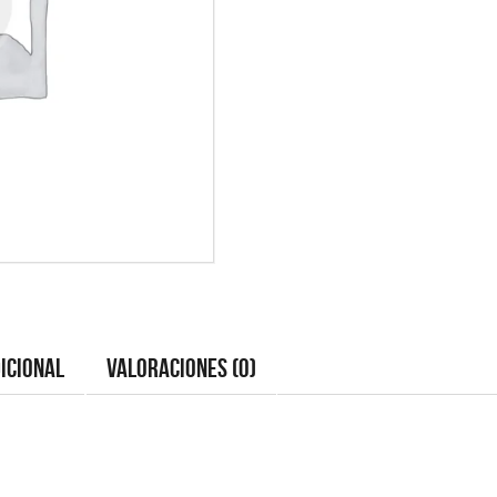
icional
Valoraciones (0)