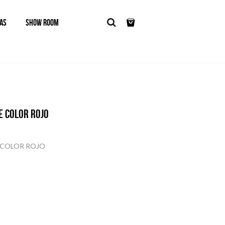
AS
SHOW ROOM
E COLOR ROJO
E COLOR ROJO