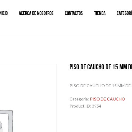
INICIO
ACERCA DE NOSOTROS
CONTACTOS
TIENDA
CATEGORÍ
PISO DE CAUCHO DE 15 MM D
PISO DE CAUCHO DE 15 MM D
Categoría:
PISO DE CAUCHO
Product ID:
3954