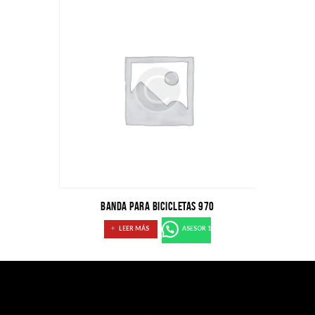
BANDA PARA BICICLETAS 970
LEER MÁS
ASESOR 1