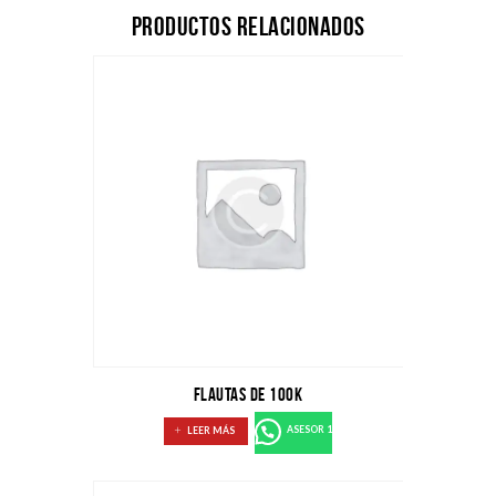
Productos relacionados
FLAUTAS de 100K
LEER MÁS
ASESOR 1