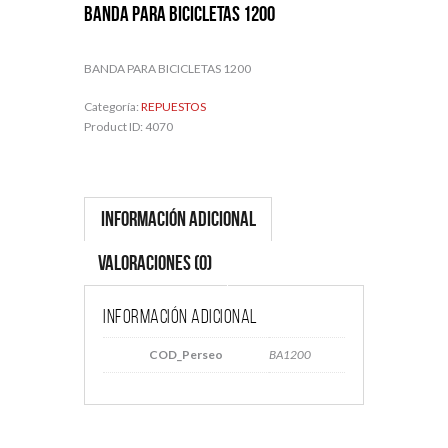
BANDA PARA BICICLETAS 1200
BANDA PARA BICICLETAS 1200
Categoría:
REPUESTOS
Product ID:
4070
Información adicional
Valoraciones (0)
Información adicional
COD_Perseo
BA1200