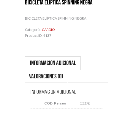
BICICLETA ELÍPTICA SPINNING NEGRA
BICICLETA ELÍPTICA SPINNING NEGRA
Categoría:
CARDIO
Product ID:
4137
Información adicional
Valoraciones (0)
Información adicional
COD_Perseo
1117B