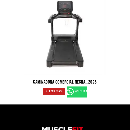
CAMINADORA COMERCIAL NEGRA_2026
LEER MÁS
ASESOR 1