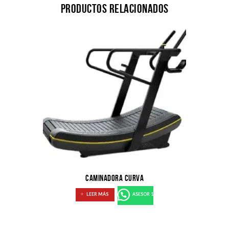
Productos relacionados
CAMINADORA CURVA
LEER MÁS
ASESOR 1